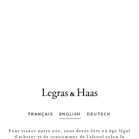
FRANÇAIS
ENGLISH
DEUTSCH
Pour visiter notre site, vous devez être en âge légal
d'acheter et de consommer de l'alcool selon la