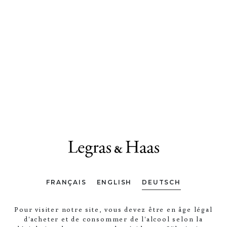
FRANÇAIS
ENGLISH
DEUTSCH
Pour visiter notre site, vous devez être en âge légal
d'acheter et de consommer de l'alcool selon la