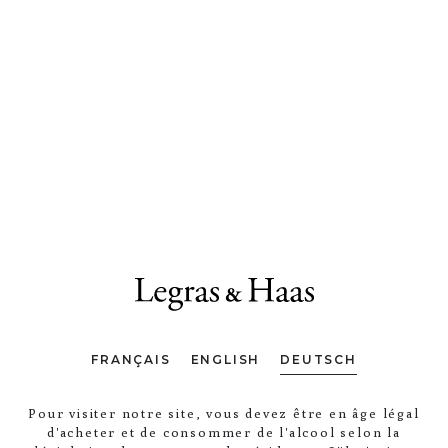
FRANÇAIS
ENGLISH
DEUTSCH
Pour visiter notre site, vous devez être en âge légal
d'acheter et de consommer de l'alcool selon la