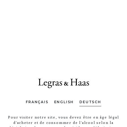
FRANÇAIS
ENGLISH
DEUTSCH
Pour visiter notre site, vous devez être en âge légal
d'acheter et de consommer de l'alcool selon la