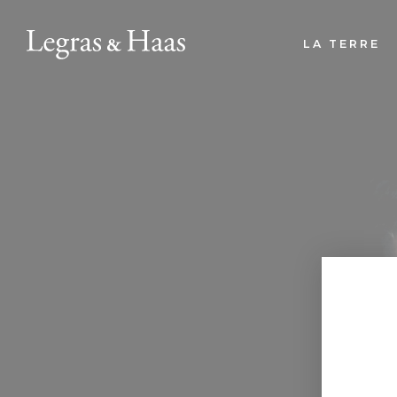
LA TERRE