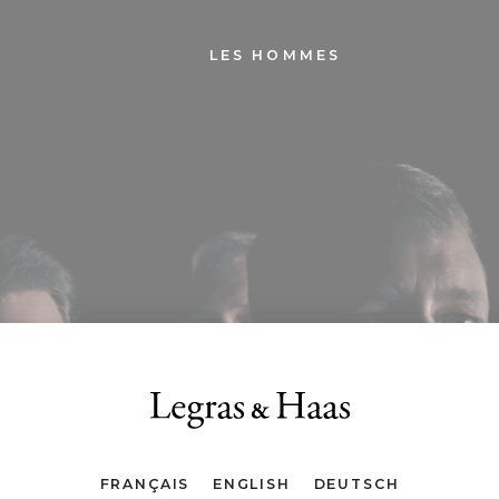
LES HOMMES
FRANÇAIS
ENGLISH
DEUTSCH