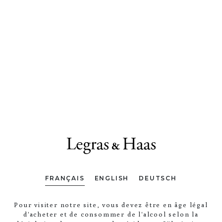
FRANÇAIS
ENGLISH
DEUTSCH
Pour visiter notre site, vous devez être en âge légal
d'acheter et de consommer de l'alcool selon la