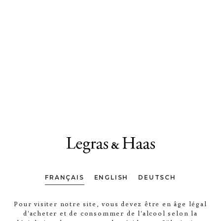
FRANÇAIS
ENGLISH
DEUTSCH
Pour visiter notre site, vous devez être en âge légal
d'acheter et de consommer de l'alcool selon la